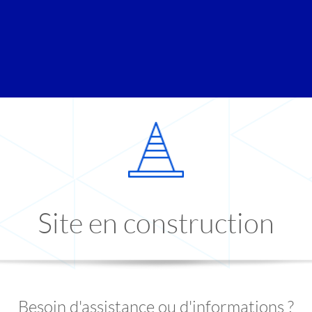
Site en construction
Besoin d'assistance ou d'informations ?