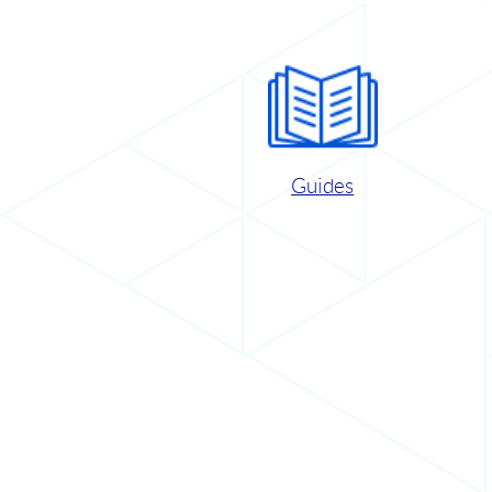
Guides