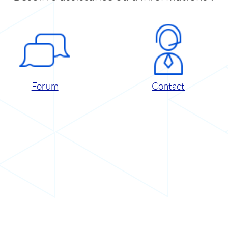
Forum
Contact