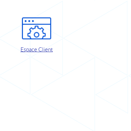
Espace Client